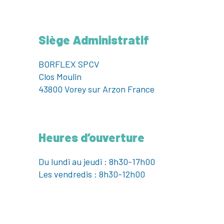
Siège Administratif
BORFLEX SPCV
Clos Moulin
43800 Vorey sur Arzon France
Heures d’ouverture
Du lundi au jeudi : 8h30-17h00
Les vendredis : 8h30-12h00