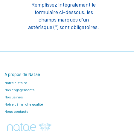
Remplissez intégralement le
formulaire ci-dessous, les
champs marqués d’un
astérisque (*) sont obligatoires.
À propos de Natae
Notre histoire
Nos engagements
Nos usines
Notre démarche qualité
Nous contacter