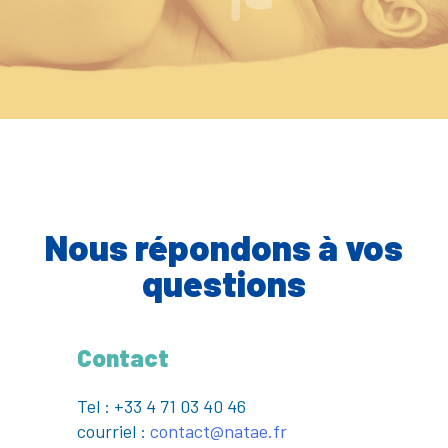
Nous répondons à vos
questions
Contact
Tel : +33 4 71 03 40 46
courriel :
contact@natae.fr