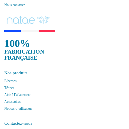
Nous contacter
100%
FABRICATION
FRANÇAISE
Nos produits
Biberons
Tétines
Aide à l’allaitement
Accessoires
Notices d’utilisation
Contactez-nous