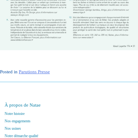
Posted in
Parutions Presse
À propos de Natae
Notre histoire
Nos engagements
Nos usines
Notre démarche qualité