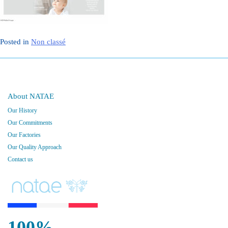
Posted in
Non classé
About NATAE
Our History
Our Commitments
Our Factories
Our Quality Approach
Contact us
100%